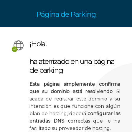
Página de Parking
¡Hola!
ha aterrizado en una página
de parking
Esta página simplemente confirma
que su dominio está resolviendo
. Si
acaba de
registrar este dominio
y su
intención es que funcione con algún
plan de hosting, deberá
configurar las
entradas DNS correctas
que le ha
facilitado su
proveedor de hosting
.