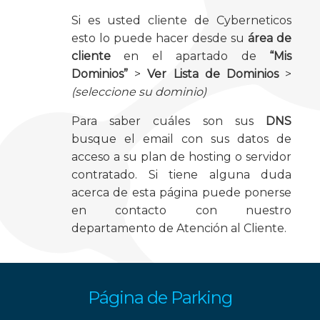
Si es usted cliente de Cyberneticos
esto lo puede hacer desde su
área de
cliente
en el apartado de
“Mis
Dominios”
>
Ver Lista de Dominios
>
(seleccione su dominio)
Para saber cuáles son sus
DNS
busque el email con sus datos de
acceso a su
plan de hosting
o
servidor
contratado
. Si tiene alguna duda
acerca de esta página puede ponerse
en contacto con nuestro
departamento de Atención al Cliente.
Página de Parking